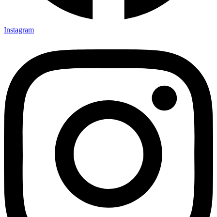
Instagram