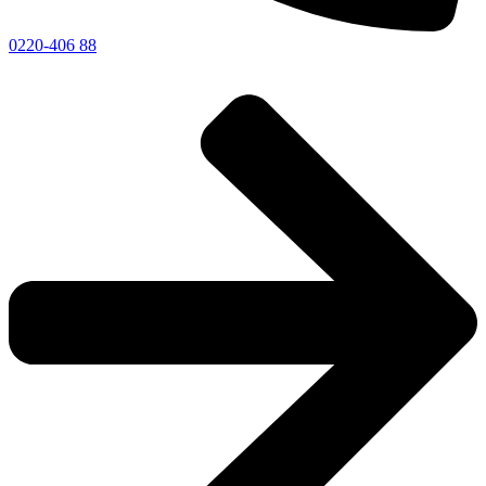
0220-406 88