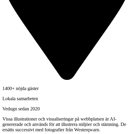
1400+ nöjda gäster
Lokala samarbeten
Vedugn sedan 2020
Vissa illustrationer och visualiseringar på webbplatsen är AI-
genererade och används för att illustrera miljöer och stämning. De
ersätts successivt med fotografier från Westerqwarn.