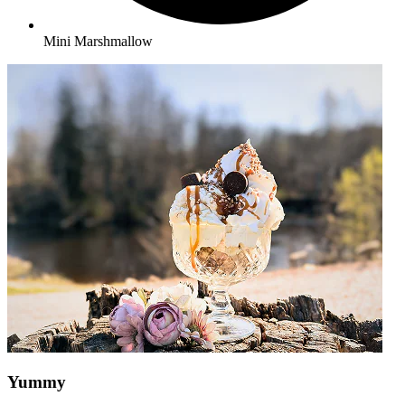
Mini Marshmallow
Yummy