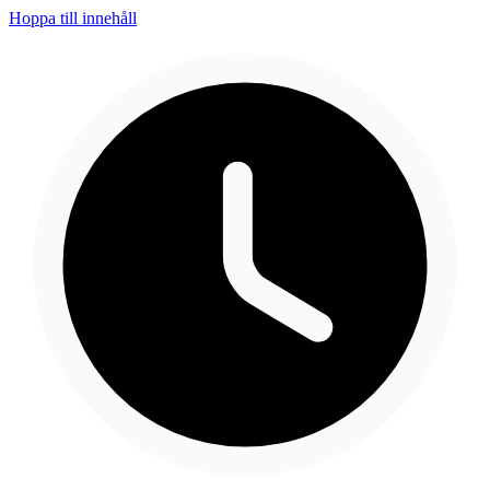
Hoppa till innehåll