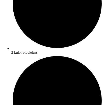
2 kulor pippiglass