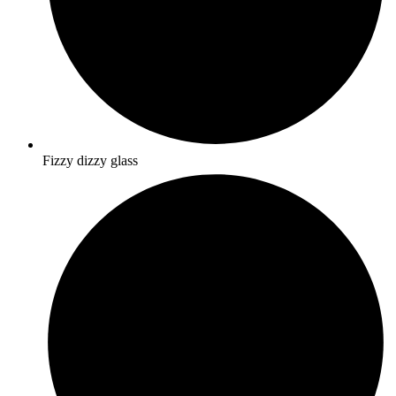
Fizzy dizzy glass