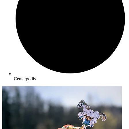
Centergodis