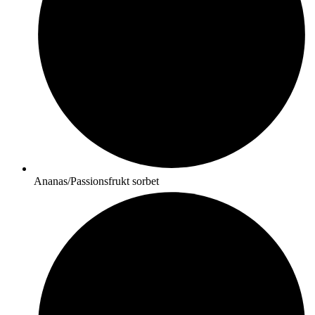
Ananas/Passionsfrukt sorbet