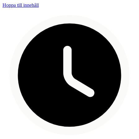
Hoppa till innehåll