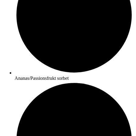
Ananas/Passionsfrukt sorbet