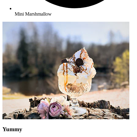
Mini Marshmallow
Yummy