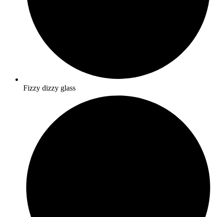
Fizzy dizzy glass